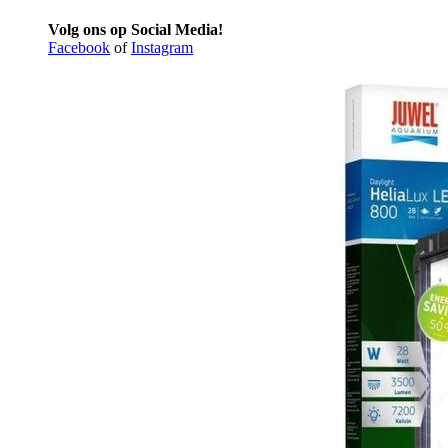
Volg ons op Social Media!
Facebook
of
Instagram