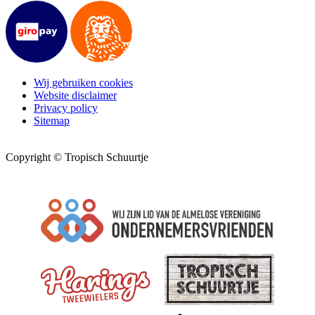
Wij gebruiken cookies
Website disclaimer
Privacy policy
Sitemap
Copyright © Tropisch Schuurtje