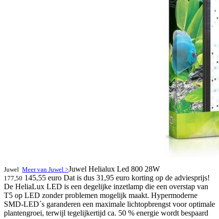
Juwel Helialux Led 800 28W
Juwel
Meer van Juwel >
145,55 euro
Dat is dus 31,95 euro korting op de adviesprijs!
177,50
De HeliaLux LED is een degelijke inzetlamp die een overstap van
T5 op LED zonder problemen mogelijk maakt. Hypermoderne
SMD-LED´s garanderen een maximale lichtopbrengst voor optimale
plantengroei, terwijl tegelijkertijd ca. 50 % energie wordt bespaard