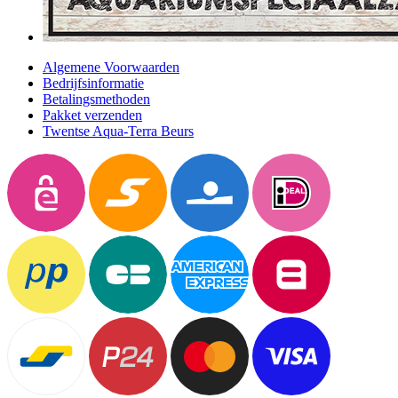
Algemene Voorwaarden
Bedrijfsinformatie
Betalingsmethoden
Pakket verzenden
Twentse Aqua-Terra Beurs