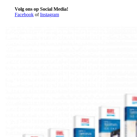
Volg ons op Social Media!
Facebook
of
Instagram