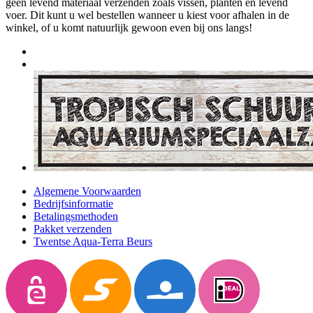
geen levend materiaal verzenden zoals vissen, planten en levend
voer. Dit kunt u wel bestellen wanneer u kiest voor afhalen in de
winkel, of u komt natuurlijk gewoon even bij ons langs!
Algemene Voorwaarden
Bedrijfsinformatie
Betalingsmethoden
Pakket verzenden
Twentse Aqua-Terra Beurs