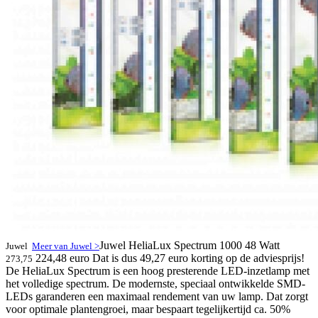
Juwel HeliaLux Spectrum 1000 48 Watt
Juwel
Meer van Juwel >
224,48 euro
Dat is dus 49,27 euro korting op de adviesprijs!
273,75
De HeliaLux Spectrum is een hoog presterende LED-inzetlamp met
het volledige spectrum. De modernste, speciaal ontwikkelde SMD-
LEDs garanderen een maximaal rendement van uw lamp. Dat zorgt
voor optimale plantengroei, maar bespaart tegelijkertijd ca. 50%