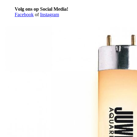
Volg ons op Social Media!
Facebook
of
Instagram