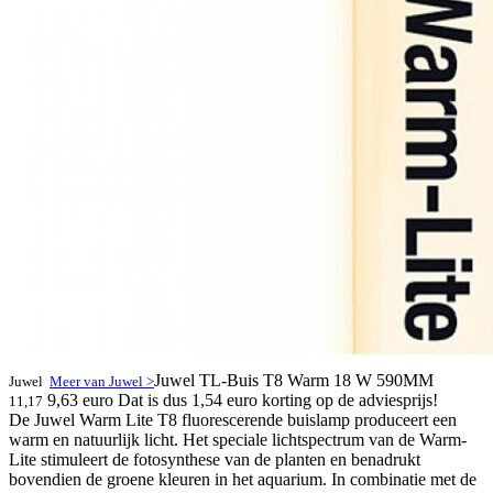
Juwel TL-Buis T8 Warm 18 W 590MM
Juwel
Meer van Juwel >
9,63 euro
Dat is dus 1,54 euro korting op de adviesprijs!
11,17
De Juwel Warm Lite T8 fluorescerende buislamp produceert een
warm en natuurlijk licht. Het speciale lichtspectrum van de Warm-
Lite stimuleert de fotosynthese van de planten en benadrukt
bovendien de groene kleuren in het aquarium. In combinatie met de