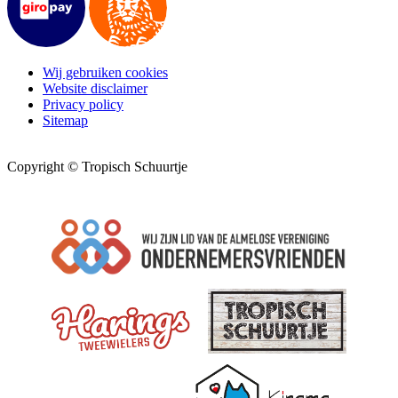
Wij gebruiken cookies
Website disclaimer
Privacy policy
Sitemap
Copyright © Tropisch Schuurtje