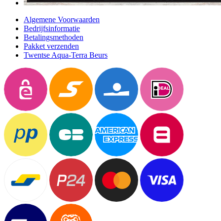
Algemene Voorwaarden
Bedrijfsinformatie
Betalingsmethoden
Pakket verzenden
Twentse Aqua-Terra Beurs