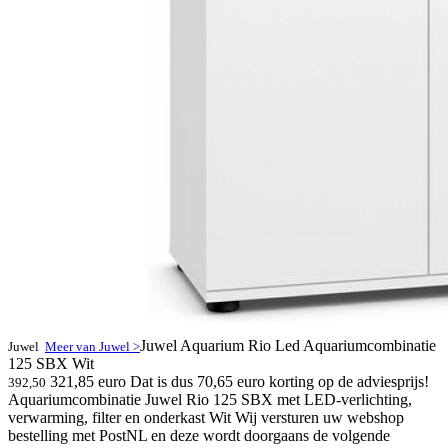
Juwel Aquarium Rio Led Aquariumcombinatie
Juwel
Meer van Juwel >
125 SBX Wit
321,85 euro
Dat is dus 70,65 euro korting op de adviesprijs!
392,50
Aquariumcombinatie Juwel Rio 125 SBX met LED-verlichting,
verwarming, filter en onderkast Wit Wij versturen uw webshop
bestelling met PostNL en deze wordt doorgaans de volgende