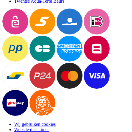
Twentse Aqua-Terra Beurs
Wij gebruiken cookies
Website disclaimer