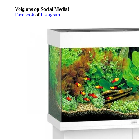
Volg ons op Social Media!
Facebook
of
Instagram