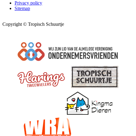
Privacy policy
Sitemap
Copyright © Tropisch Schuurtje