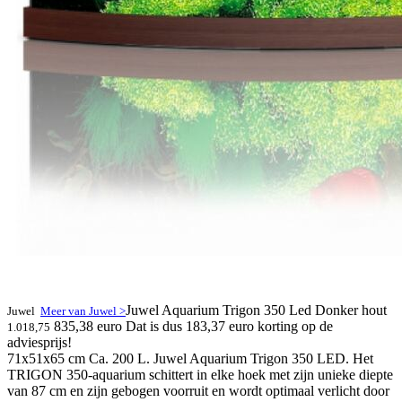
Juwel Aquarium Trigon 350 Led Donker hout
Juwel
Meer van Juwel >
835,38 euro
Dat is dus 183,37 euro korting op de
1.018,75
adviesprijs!
71x51x65 cm Ca. 200 L. Juwel Aquarium Trigon 350 LED. Het
TRIGON 350-aquarium schittert in elke hoek met zijn unieke diepte
van 87 cm en zijn gebogen voorruit en wordt optimaal verlicht door