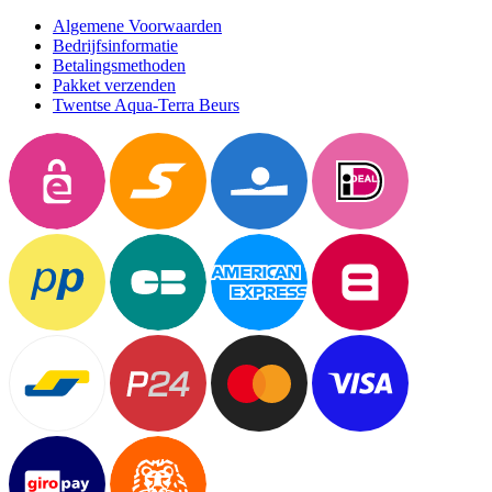
Algemene Voorwaarden
Bedrijfsinformatie
Betalingsmethoden
Pakket verzenden
Twentse Aqua-Terra Beurs