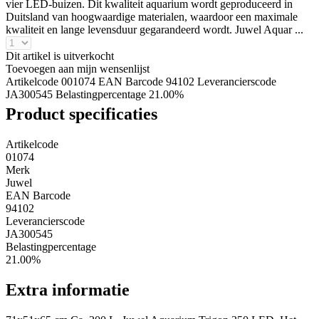
vier LED-buizen. Dit kwaliteit aquarium wordt geproduceerd in
Duitsland van hoogwaardige materialen, waardoor een maximale
kwaliteit en lange levensduur gegarandeerd wordt. Juwel Aquar ...
Dit artikel is uitverkocht
Toevoegen aan mijn wensenlijst
Artikelcode 001074
EAN Barcode 94102
Leverancierscode
JA300545
Belastingpercentage 21.00%
Product specificaties
Artikelcode
01074
Merk
Juwel
EAN Barcode
94102
Leverancierscode
JA300545
Belastingpercentage
21.00%
Extra informatie