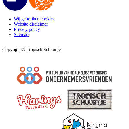
Wij gebruiken cookies
Website disclaimer
Privacy policy
Sitemap
Copyright © Tropisch Schuurtje