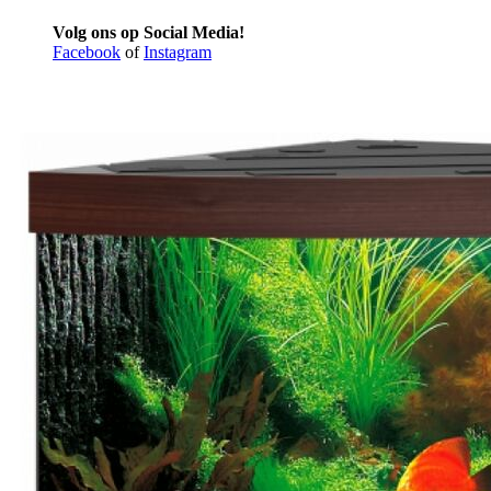
Volg ons op Social Media!
Facebook
of
Instagram