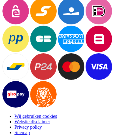
Wij gebruiken cookies
Website disclaimer
Privacy policy
Sitemap