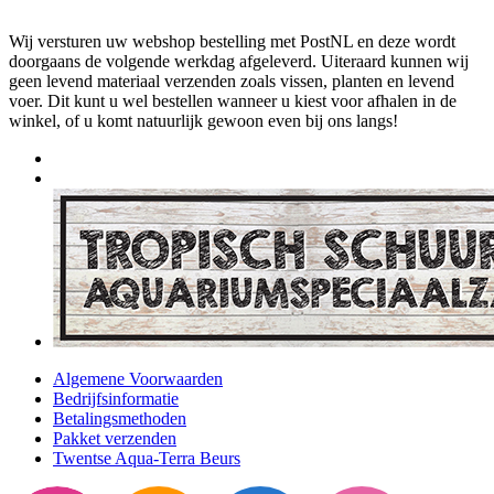
Wij versturen uw webshop bestelling met PostNL en deze wordt
doorgaans de volgende werkdag afgeleverd. Uiteraard kunnen wij
geen levend materiaal verzenden zoals vissen, planten en levend
voer. Dit kunt u wel bestellen wanneer u kiest voor afhalen in de
winkel, of u komt natuurlijk gewoon even bij ons langs!
Algemene Voorwaarden
Bedrijfsinformatie
Betalingsmethoden
Pakket verzenden
Twentse Aqua-Terra Beurs