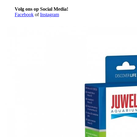
Volg ons op Social Media!
Facebook
of
Instagram