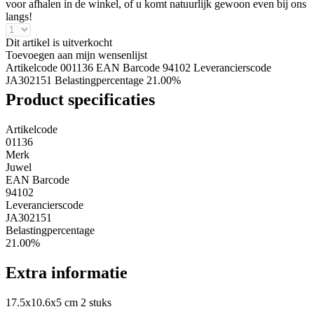
voor afhalen in de winkel, of u komt natuurlijk gewoon even bij ons
langs!
Dit artikel is uitverkocht
Toevoegen aan mijn wensenlijst
Artikelcode 001136
EAN Barcode 94102
Leverancierscode
JA302151
Belastingpercentage 21.00%
Product specificaties
Artikelcode
01136
Merk
Juwel
EAN Barcode
94102
Leverancierscode
JA302151
Belastingpercentage
21.00%
Extra informatie
17.5x10.6x5 cm 2 stuks