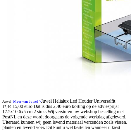
Juwel Helialux Led Houder Universalfit
Juwel
Meer van Juwel >
15,00 euro
Dat is dus 2,40 euro korting op de adviesprijs!
17,40
17.5x10.6x5 cm 2 stuks Wij versturen uw webshop bestelling met
PostNL en deze wordt doorgaans de volgende werkdag afgeleverd.
Uiteraard kunnen wij geen levend materiaal verzenden zoals vissen,
planten en levend voer. Dit kunt u wel bestellen wanneer u kiest