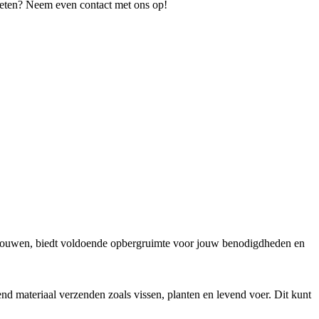
 weten? Neem even contact met ons op!
 bouwen, biedt voldoende opbergruimte voor jouw benodigdheden en
 materiaal verzenden zoals vissen, planten en levend voer. Dit kunt