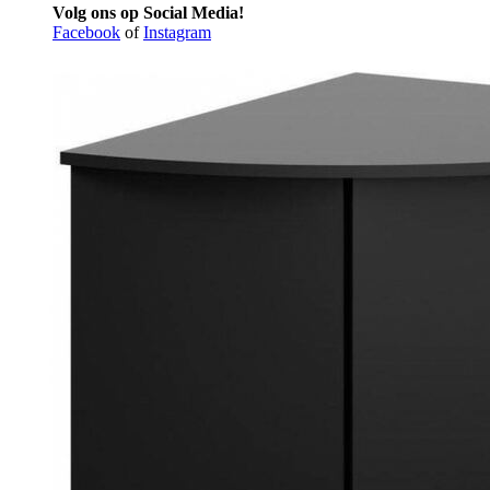
Volg ons op Social Media!
Facebook
of
Instagram