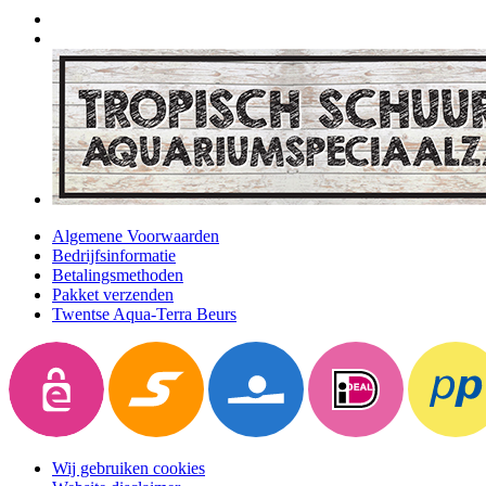
Algemene Voorwaarden
Bedrijfsinformatie
Betalingsmethoden
Pakket verzenden
Twentse Aqua-Terra Beurs
Wij gebruiken cookies