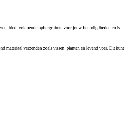
ouwen, biedt voldoende opbergruimte voor jouw benodigdheden en is
 materiaal verzenden zoals vissen, planten en levend voer. Dit kunt