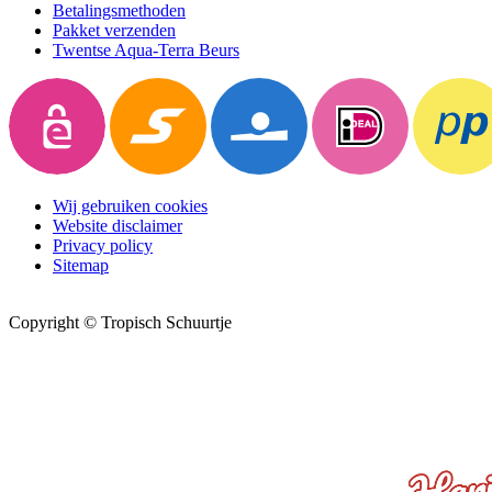
Betalingsmethoden
Pakket verzenden
Twentse Aqua-Terra Beurs
Wij gebruiken cookies
Website disclaimer
Privacy policy
Sitemap
Copyright © Tropisch Schuurtje