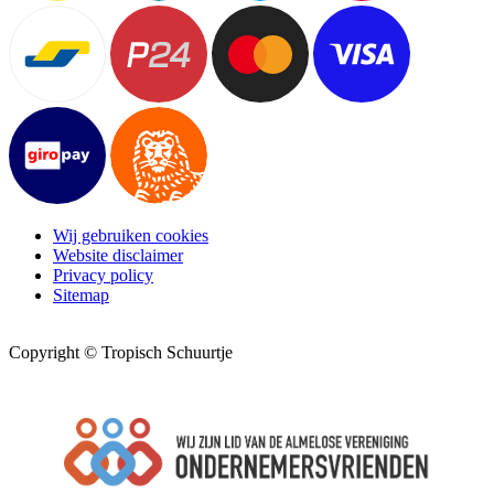
Wij gebruiken cookies
Website disclaimer
Privacy policy
Sitemap
Copyright © Tropisch Schuurtje