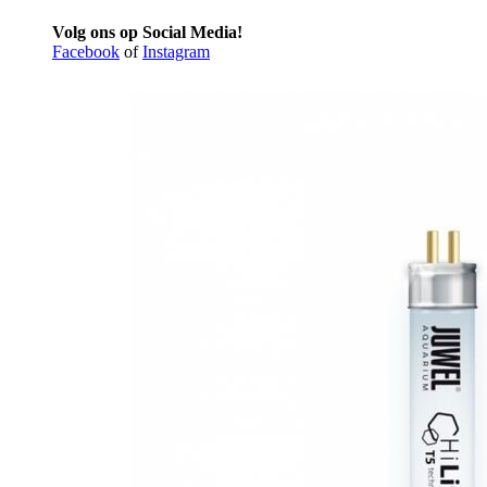
Volg ons op Social Media!
Facebook
of
Instagram