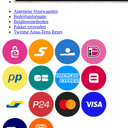
Algemene Voorwaarden
Bedrijfsinformatie
Betalingsmethoden
Pakket verzenden
Twentse Aqua-Terra Beurs