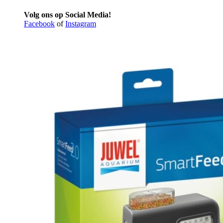
Volg ons op Social Media!
Facebook
of
Instagram