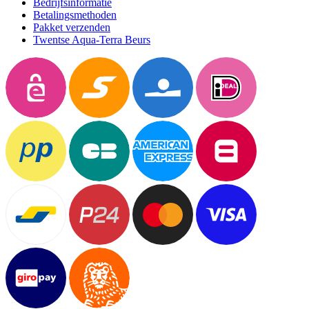
Bedrijfsinformatie
Betalingsmethoden
Pakket verzenden
Twentse Aqua-Terra Beurs