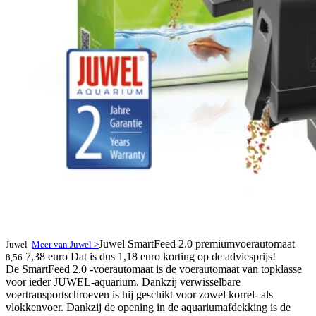
Juwel SmartFeed 2.0 premiumvoerautomaat
Juwel
Meer van Juwel >
7,38 euro
Dat is dus 1,18 euro korting op de adviesprijs!
8,56
De SmartFeed 2.0 -voerautomaat is de voerautomaat van topklasse
voor ieder JUWEL-aquarium. Dankzij verwisselbare
voertransportschroeven is hij geschikt voor zowel korrel- als
vlokkenvoer. Dankzij de opening in de aquariumafdekking is de