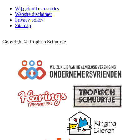
Wij gebruiken cookies
Website disclaimer
Privacy policy
Sitemap
Copyright © Tropisch Schuurtje