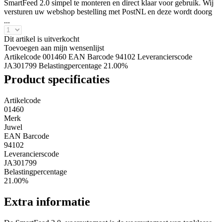
SmartFeed 2.0 simpel te monteren en direct klaar voor gebruik. Wij
versturen uw webshop bestelling met PostNL en deze wordt doorg
...
Dit artikel is uitverkocht
Toevoegen aan mijn wensenlijst
Artikelcode 001460
EAN Barcode 94102
Leverancierscode
JA301799
Belastingpercentage 21.00%
Product specificaties
Artikelcode
01460
Merk
Juwel
EAN Barcode
94102
Leverancierscode
JA301799
Belastingpercentage
21.00%
Extra informatie