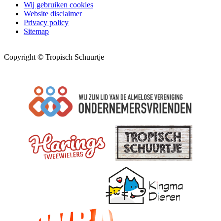
Wij gebruiken cookies
Website disclaimer
Privacy policy
Sitemap
Copyright © Tropisch Schuurtje