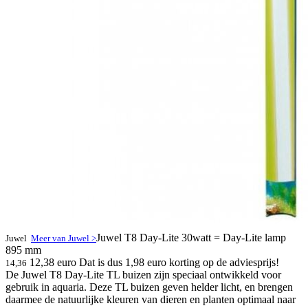
Juwel T8 Day-Lite 30watt = Day-Lite lamp
Juwel
Meer van Juwel >
895 mm
12,38 euro
Dat is dus 1,98 euro korting op de adviesprijs!
14,36
De Juwel T8 Day-Lite TL buizen zijn speciaal ontwikkeld voor
gebruik in aquaria. Deze TL buizen geven helder licht, en brengen
daarmee de natuurlijke kleuren van dieren en planten optimaal naar