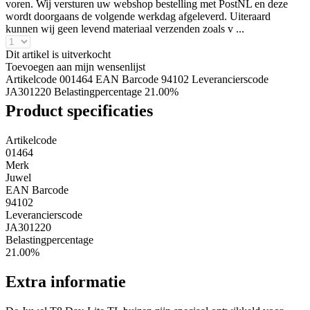
voren. Wij versturen uw webshop bestelling met PostNL en deze
wordt doorgaans de volgende werkdag afgeleverd. Uiteraard
kunnen wij geen levend materiaal verzenden zoals v ...
Dit artikel is uitverkocht
Toevoegen aan mijn wensenlijst
Artikelcode 001464
EAN Barcode 94102
Leverancierscode
JA301220
Belastingpercentage 21.00%
Product specificaties
Artikelcode
01464
Merk
Juwel
EAN Barcode
94102
Leverancierscode
JA301220
Belastingpercentage
21.00%
Extra informatie