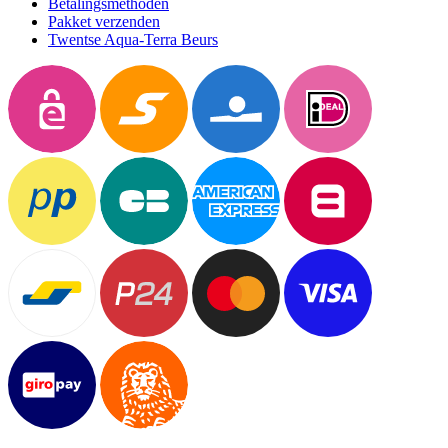
Betalingsmethoden
Pakket verzenden
Twentse Aqua-Terra Beurs