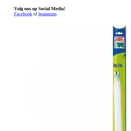
Volg ons op Social Media!
Facebook
of
Instagram