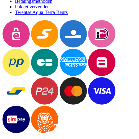
Betalingsmethoden
Pakket verzenden
Twentse Aqua-Terra Beurs