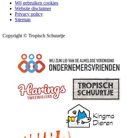
Wij gebruiken cookies
Website disclaimer
Privacy policy
Sitemap
Copyright © Tropisch Schuurtje