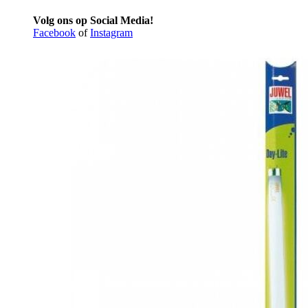
Volg ons op Social Media!
Facebook
of
Instagram