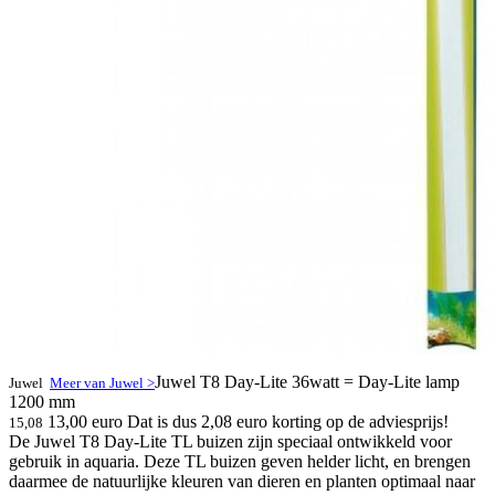
Juwel T8 Day-Lite 36watt = Day-Lite lamp
Juwel
Meer van Juwel >
1200 mm
13,00 euro
Dat is dus 2,08 euro korting op de adviesprijs!
15,08
De Juwel T8 Day-Lite TL buizen zijn speciaal ontwikkeld voor
gebruik in aquaria. Deze TL buizen geven helder licht, en brengen
daarmee de natuurlijke kleuren van dieren en planten optimaal naar