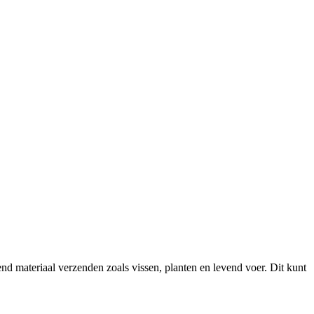
 materiaal verzenden zoals vissen, planten en levend voer. Dit kunt