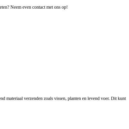
 weten? Neem even contact met ons op!
 materiaal verzenden zoals vissen, planten en levend voer. Dit kunt