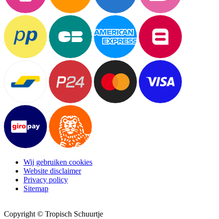
Wij gebruiken cookies
Website disclaimer
Privacy policy
Sitemap
Copyright © Tropisch Schuurtje