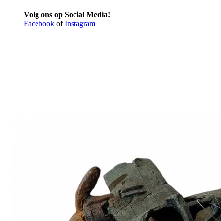
Volg ons op Social Media!
Facebook
of
Instagram