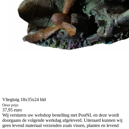
Vliegtuig 18x35x24 hld
Onze prijs:
37,95 euro
Wij versturen uw webshop bestelling met PostNL en deze wordt
doorgaans de volgende werkdag afgeleverd. Uiteraard kunnen wij
geen levend materiaal verzenden zoals vissen, planten en levend