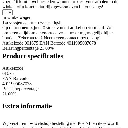
voer. Dit kunt u wel bestellen wanneer u kiest voor afhalen in de
winkel, of u komt natuurlijk gewoon even bij ons langs!
In winkelwagen
Toevoegen aan mijn wensenlijst
Op dit moment zijn er 0 stuks van dit artikel op voorraad. We
proberen altijd om de voorraad zo nauwkeurig mogelijk bij te
houden. Zeker weten? Neem even contact met ons op!
Artikelcode 001675
EAN Barcode 4011905087078
Belastingpercentage 21.00%
Product specificaties
Artikelcode
01675
EAN Barcode
4011905087078
Belastingpercentage
21.00%
Extra informatie
Wij versturen uw webshop bestelling met PostNL en deze wordt