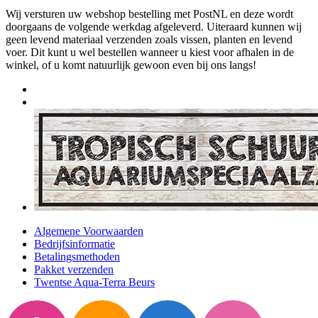
Wij versturen uw webshop bestelling met PostNL en deze wordt
doorgaans de volgende werkdag afgeleverd. Uiteraard kunnen wij
geen levend materiaal verzenden zoals vissen, planten en levend
voer. Dit kunt u wel bestellen wanneer u kiest voor afhalen in de
winkel, of u komt natuurlijk gewoon even bij ons langs!
Algemene Voorwaarden
Bedrijfsinformatie
Betalingsmethoden
Pakket verzenden
Twentse Aqua-Terra Beurs