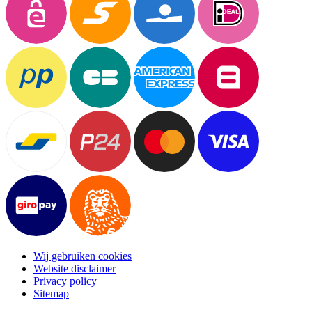
Wij gebruiken cookies
Website disclaimer
Privacy policy
Sitemap