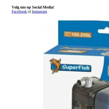
Volg ons op Social Media!
Facebook
of
Instagram