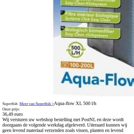
Aqua-flow XL 500 l/h
Superfish
Meer van Superfish >
Onze prijs:
36,49 euro
Wij versturen uw webshop bestelling met PostNL en deze wordt
doorgaans de volgende werkdag afgeleverd. Uiteraard kunnen wij
geen levend materiaal verzenden zoals vissen, planten en levend