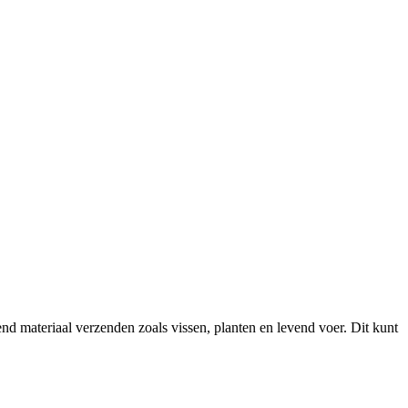
 materiaal verzenden zoals vissen, planten en levend voer. Dit kunt