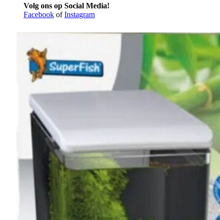
Volg ons op Social Media!
Facebook
of
Instagram