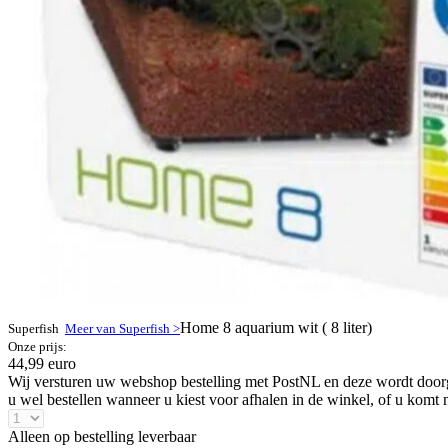
Home 8 aquarium wit ( 8 liter)
Superfish
Meer van Superfish >
Onze prijs:
44,99 euro
Wij versturen uw webshop bestelling met PostNL en deze wordt doorga
u wel bestellen wanneer u kiest voor afhalen in de winkel, of u komt 
Alleen op bestelling leverbaar