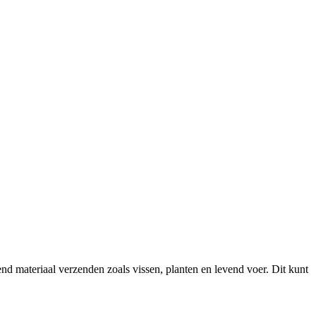
 materiaal verzenden zoals vissen, planten en levend voer. Dit kunt