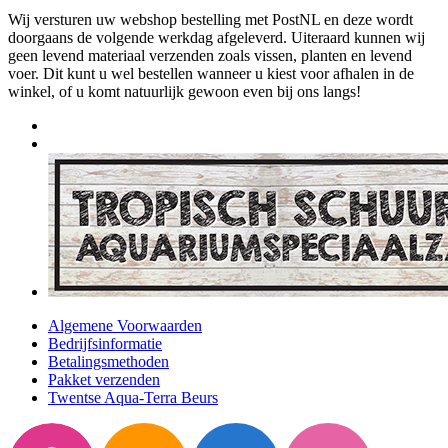
Wij versturen uw webshop bestelling met PostNL en deze wordt
doorgaans de volgende werkdag afgeleverd. Uiteraard kunnen wij
geen levend materiaal verzenden zoals vissen, planten en levend
voer. Dit kunt u wel bestellen wanneer u kiest voor afhalen in de
winkel, of u komt natuurlijk gewoon even bij ons langs!
Algemene Voorwaarden
Bedrijfsinformatie
Betalingsmethoden
Pakket verzenden
Twentse Aqua-Terra Beurs