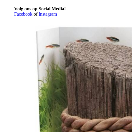
Volg ons op Social Media!
Facebook
of
Instagram