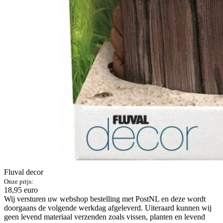
Fluval decor
Onze prijs:
18,95 euro
Wij versturen uw webshop bestelling met PostNL en deze wordt
doorgaans de volgende werkdag afgeleverd. Uiteraard kunnen wij
geen levend materiaal verzenden zoals vissen, planten en levend