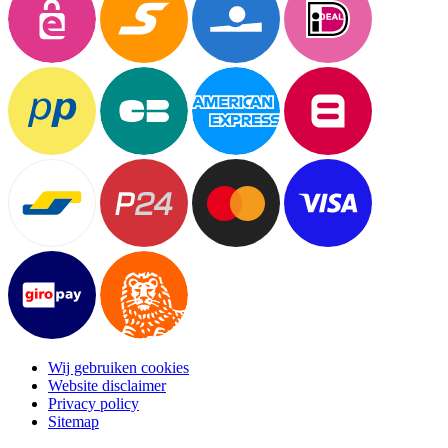
Wij gebruiken cookies
Website disclaimer
Privacy policy
Sitemap