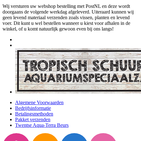
Wij versturen uw webshop bestelling met PostNL en deze wordt
doorgaans de volgende werkdag afgeleverd. Uiteraard kunnen wij
geen levend materiaal verzenden zoals vissen, planten en levend
voer. Dit kunt u wel bestellen wanneer u kiest voor afhalen in de
winkel, of u komt natuurlijk gewoon even bij ons langs!
Algemene Voorwaarden
Bedrijfsinformatie
Betalingsmethoden
Pakket verzenden
Twentse Aqua-Terra Beurs