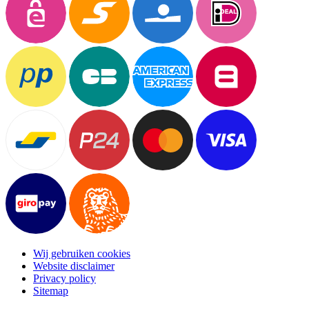
Wij gebruiken cookies
Website disclaimer
Privacy policy
Sitemap