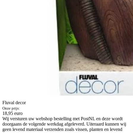
Fluval decor
Onze prijs:
18,95 euro
Wij versturen uw webshop bestelling met PostNL en deze wordt
doorgaans de volgende werkdag afgeleverd. Uiteraard kunnen wij
geen levend materiaal verzenden zoals vissen, planten en levend