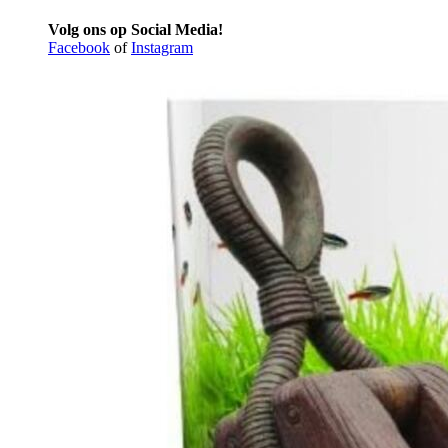
Volg ons op Social Media!
Facebook
of
Instagram