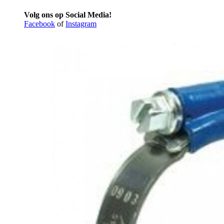
Volg ons op Social Media!
Facebook
of
Instagram