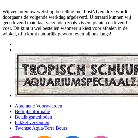
Wij versturen uw webshop bestelling met PostNL en deze wordt
doorgaans de volgende werkdag afgeleverd. Uiteraard kunnen wij
geen levend materiaal verzenden zoals vissen, planten en levend
voer. Dit kunt u wel bestellen wanneer u kiest voor afhalen in de
winkel, of u komt natuurlijk gewoon even bij ons langs!
Algemene Voorwaarden
Bedrijfsinformatie
Betalingsmethoden
Pakket verzenden
Twentse Aqua-Terra Beurs