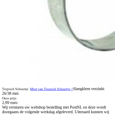
Slangklem verzinkt
Tropisch Schuurtje
Meer van Tropisch Schuurtje >
26/38 mm
Onze prijs:
2,99 euro
Wij versturen uw webshop bestelling met PostNL en deze wordt
doorgaans de volgende werkdag afgeleverd. Uiteraard kunnen wij