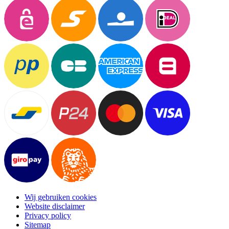
Wij gebruiken cookies
Website disclaimer
Privacy policy
Sitemap