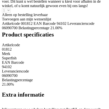
voer. Dit kunt u wel bestellen wanneer u kiest voor afhalen in de
winkel, of u komt natuurlijk gewoon even bij ons langs!
Alleen op bestelling leverbaar
Toevoegen aan mijn wensenlijst
Artikelcode 001812
EAN Barcode 94102
Leverancierscode
06090700
Belastingpercentage 21.00%
Product specificaties
Artikelcode
01812
Merk
Superfish
EAN Barcode
94102
Leverancierscode
06090700
Belastingpercentage
21.00%
Extra informatie