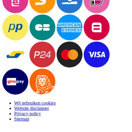
Wij gebruiken cookies
Website disclaimer
Privacy policy
Sitemap