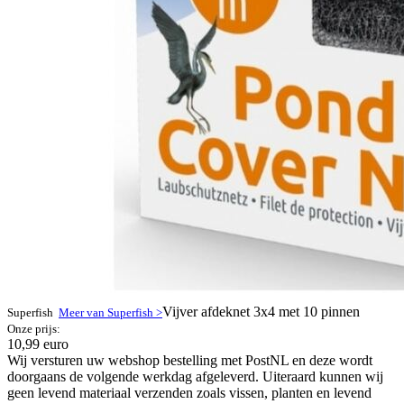
Vijver afdeknet 3x4 met 10 pinnen
Superfish
Meer van Superfish >
Onze prijs:
10,99 euro
Wij versturen uw webshop bestelling met PostNL en deze wordt
doorgaans de volgende werkdag afgeleverd. Uiteraard kunnen wij
geen levend materiaal verzenden zoals vissen, planten en levend