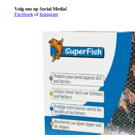
Volg ons op Social Media!
Facebook
of
Instagram