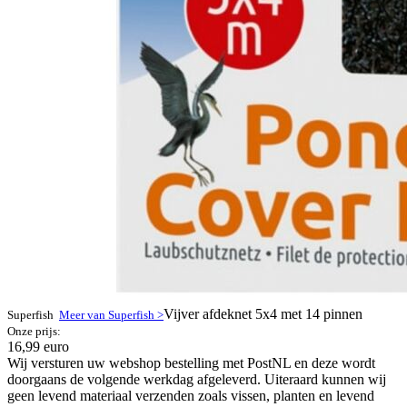
Vijver afdeknet 5x4 met 14 pinnen
Superfish
Meer van Superfish >
Onze prijs:
16,99 euro
Wij versturen uw webshop bestelling met PostNL en deze wordt
doorgaans de volgende werkdag afgeleverd. Uiteraard kunnen wij
geen levend materiaal verzenden zoals vissen, planten en levend