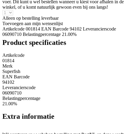
voer. Dit kunt u wel bestellen wanneer u kiest voor afhalen in de
winkel, of u komt natuurlijk gewoon even bij ons langs!
Alleen op bestelling leverbaar
Toevoegen aan mijn wensenlijst
Artikelcode 001814
EAN Barcode 94102
Leverancierscode
06090710
Belastingpercentage 21.00%
Product specificaties
Artikelcode
01814
Merk
Superfish
EAN Barcode
94102
Leverancierscode
06090710
Belastingpercentage
21.00%
Extra informatie