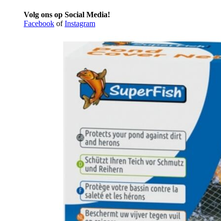
Volg ons op Social Media!
Facebook
of
Instagram