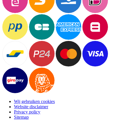
Wij gebruiken cookies
Website disclaimer
Privacy policy
Sitemap