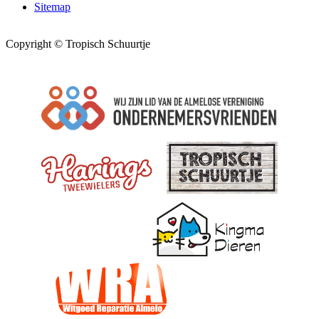
Sitemap
Copyright © Tropisch Schuurtje