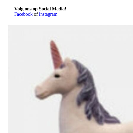
Volg ons op Social Media!
Facebook
of
Instagram