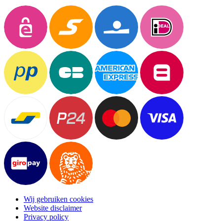
Wij gebruiken cookies
Website disclaimer
Privacy policy