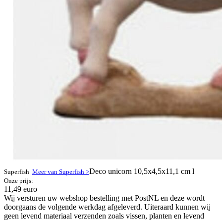
Deco unicorn 10,5x4,5x11,1 cm l
Superfish
Meer van Superfish >
Onze prijs:
11,49 euro
Wij versturen uw webshop bestelling met PostNL en deze wordt
doorgaans de volgende werkdag afgeleverd. Uiteraard kunnen wij
geen levend materiaal verzenden zoals vissen, planten en levend