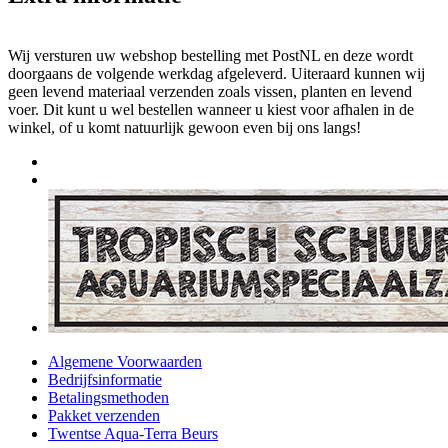
Wij versturen uw webshop bestelling met PostNL en deze wordt
doorgaans de volgende werkdag afgeleverd. Uiteraard kunnen wij
geen levend materiaal verzenden zoals vissen, planten en levend
voer. Dit kunt u wel bestellen wanneer u kiest voor afhalen in de
winkel, of u komt natuurlijk gewoon even bij ons langs!
Algemene Voorwaarden
Bedrijfsinformatie
Betalingsmethoden
Pakket verzenden
Twentse Aqua-Terra Beurs