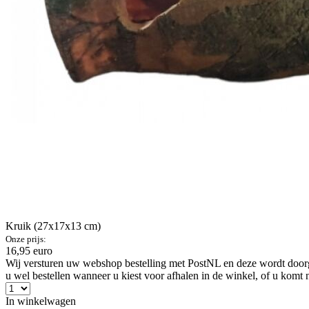
Kruik (27x17x13 cm)
Onze prijs:
16,95 euro
Wij versturen uw webshop bestelling met PostNL en deze wordt doorga
u wel bestellen wanneer u kiest voor afhalen in de winkel, of u komt 
In winkelwagen