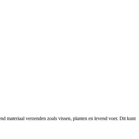
 materiaal verzenden zoals vissen, planten en levend voer. Dit kunt