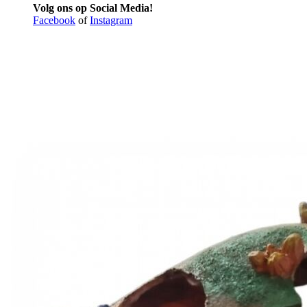
Volg ons op Social Media!
Facebook
of
Instagram