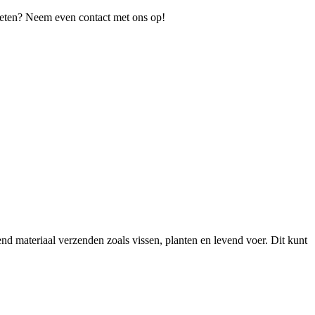
 weten? Neem even contact met ons op!
 materiaal verzenden zoals vissen, planten en levend voer. Dit kunt