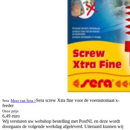
Sera screw Xtra fine voor de voerautomaat x-
Sera
Meer van Sera >
feeder
Onze prijs:
6,49 euro
Wij versturen uw webshop bestelling met PostNL en deze wordt
doorgaans de volgende werkdag afgeleverd. Uiteraard kunnen wij