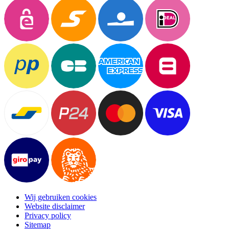
Wij gebruiken cookies
Website disclaimer
Privacy policy
Sitemap