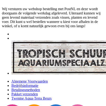
Wij versturen uw webshop bestelling met PostNL en deze wordt
doorgaans de volgende werkdag afgeleverd. Uiteraard kunnen wij
geen levend materiaal verzenden zoals vissen, planten en levend
voer. Dit kunt u wel bestellen wanneer u kiest voor afhalen in de
winkel, of u komt natuurlijk gewoon even bij ons langs!
Algemene Voorwaarden
Bedrijfsinformatie
Betalingsmethoden
Pakket verzenden
Twentse Aqua-Terra Beurs