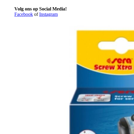
Volg ons op Social Media!
Facebook
of
Instagram