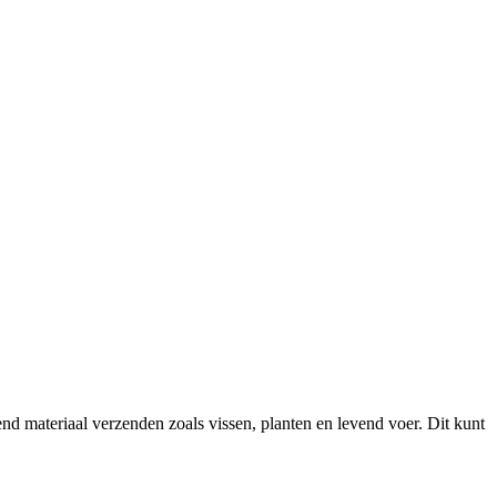
 materiaal verzenden zoals vissen, planten en levend voer. Dit kunt