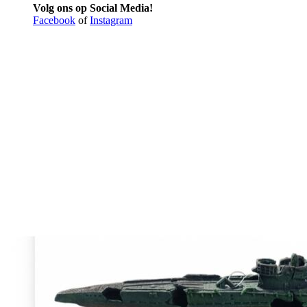
Volg ons op Social Media!
Facebook
of
Instagram