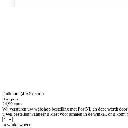
Duikboot (49x6x9cm )
Onze prijs:
24,99 euro
Wij versturen uw webshop bestelling met PostNL en deze wordt doorga
u wel bestellen wanneer u kiest voor afhalen in de winkel, of u komt 
In winkelwagen