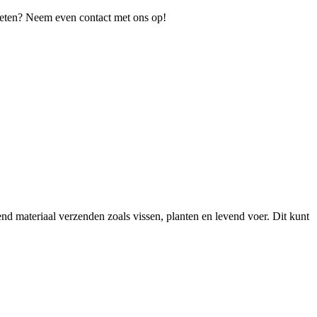
 weten? Neem even contact met ons op!
 materiaal verzenden zoals vissen, planten en levend voer. Dit kunt