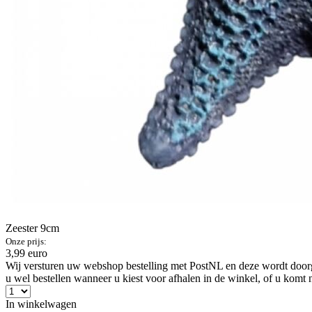
Zeester 9cm
Onze prijs:
3,99 euro
Wij versturen uw webshop bestelling met PostNL en deze wordt doorga
u wel bestellen wanneer u kiest voor afhalen in de winkel, of u komt 
In winkelwagen