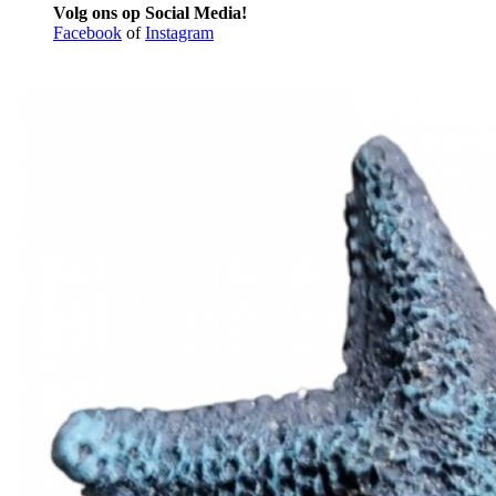
Volg ons op Social Media!
Facebook
of
Instagram