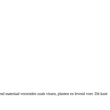
 materiaal verzenden zoals vissen, planten en levend voer. Dit kunt