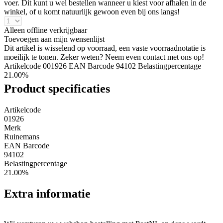
voer. Dit kunt u wel bestellen wanneer u kiest voor afhalen in de
winkel, of u komt natuurlijk gewoon even bij ons langs!
Alleen offline verkrijgbaar
Toevoegen aan mijn wensenlijst
Dit artikel is wisselend op voorraad, een vaste voorraadnotatie is
moeilijk te tonen. Zeker weten? Neem even contact met ons op!
Artikelcode 001926
EAN Barcode 94102
Belastingpercentage
21.00%
Product specificaties
Artikelcode
01926
Merk
Ruinemans
EAN Barcode
94102
Belastingpercentage
21.00%
Extra informatie