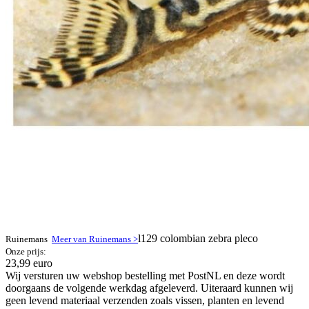
l129 colombian zebra pleco
Ruinemans
Meer van Ruinemans >
Onze prijs:
23,99 euro
Wij versturen uw webshop bestelling met PostNL en deze wordt
doorgaans de volgende werkdag afgeleverd. Uiteraard kunnen wij
geen levend materiaal verzenden zoals vissen, planten en levend