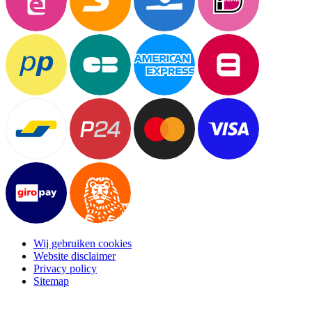
Wij gebruiken cookies
Website disclaimer
Privacy policy
Sitemap