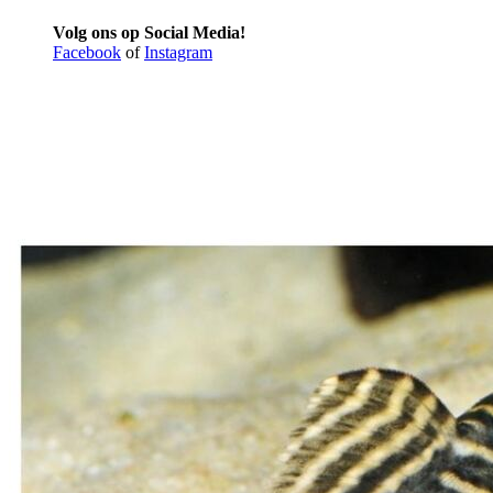
Volg ons op Social Media!
Facebook
of
Instagram