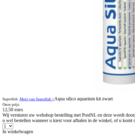
Aqua silico aquarium kit zwart
Superfish
Meer van Superfish >
Onze prijs:
12,50 euro
Wij versturen uw webshop bestelling met PostNL en deze wordt doorga
u wel bestellen wanneer u kiest voor afhalen in de winkel, of u komt 
In winkelwagen