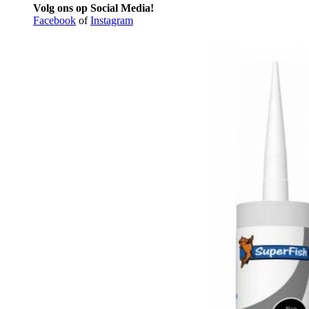
Volg ons op Social Media!
Facebook
of
Instagram