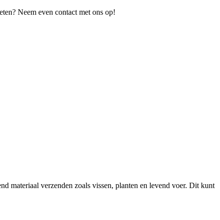
 weten? Neem even contact met ons op!
 materiaal verzenden zoals vissen, planten en levend voer. Dit kunt