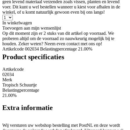
geen levend materiaal verzenden zoals vissen, planten en levend
voer. Dit kunt u wel bestellen wanneer u kiest voor afhalen in de
winkel, of u komt natuurlijk gewoon even bij ons langs!
In winkelwagen
Toevoegen aan mijn wensenlijst
Op dit moment zijn er 2 stuks van dit artikel op voorraad. We
proberen altijd om de voorraad zo nauwkeurig mogelijk bij te
houden. Zeker weten? Neem even contact met ons op!
Artikelcode 002034
Belastingpercentage 21.00%
Product specificaties
Artikelcode
02034
Merk
Tropisch Schuurtje
Belastingpercentage
21.00%
Extra informatie
Wij versturen uw webshop bestelling met PostNL en deze wordt