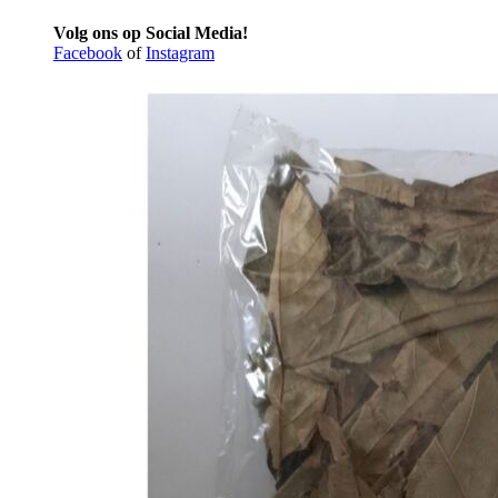
Volg ons op Social Media!
Facebook
of
Instagram