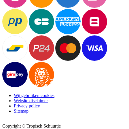
Wij gebruiken cookies
Website disclaimer
Privacy policy
Sitemap
Copyright © Tropisch Schuurtje