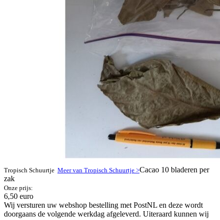
Cacao 10 bladeren per
Tropisch Schuurtje
Meer van Tropisch Schuurtje >
zak
Onze prijs:
6,50 euro
Wij versturen uw webshop bestelling met PostNL en deze wordt
doorgaans de volgende werkdag afgeleverd. Uiteraard kunnen wij