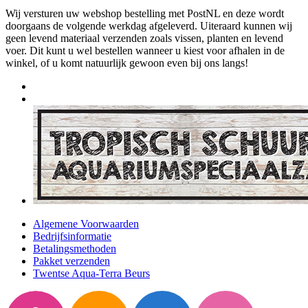
Wij versturen uw webshop bestelling met PostNL en deze wordt
doorgaans de volgende werkdag afgeleverd. Uiteraard kunnen wij
geen levend materiaal verzenden zoals vissen, planten en levend
voer. Dit kunt u wel bestellen wanneer u kiest voor afhalen in de
winkel, of u komt natuurlijk gewoon even bij ons langs!
Algemene Voorwaarden
Bedrijfsinformatie
Betalingsmethoden
Pakket verzenden
Twentse Aqua-Terra Beurs