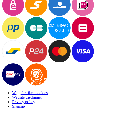
Wij gebruiken cookies
Website disclaimer
Privacy policy
Sitemap