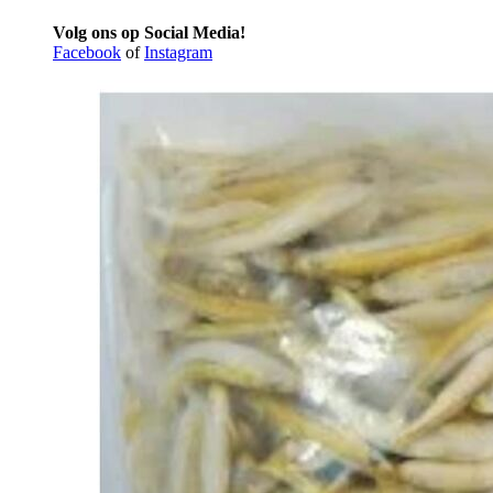
Volg ons op Social Media!
Facebook
of
Instagram