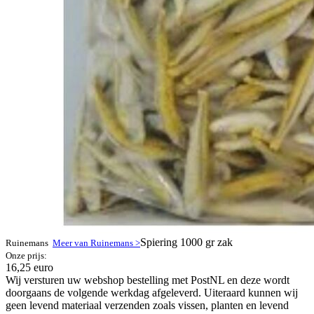
Spiering 1000 gr zak
Ruinemans
Meer van Ruinemans >
Onze prijs:
16,25 euro
Wij versturen uw webshop bestelling met PostNL en deze wordt
doorgaans de volgende werkdag afgeleverd. Uiteraard kunnen wij
geen levend materiaal verzenden zoals vissen, planten en levend