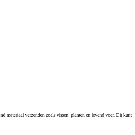
 materiaal verzenden zoals vissen, planten en levend voer. Dit kunt