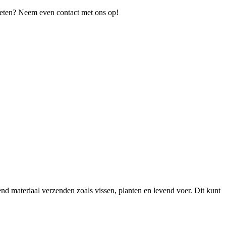
 weten? Neem even contact met ons op!
 materiaal verzenden zoals vissen, planten en levend voer. Dit kunt