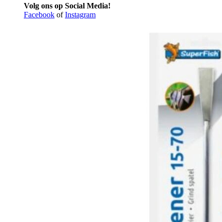
Volg ons op Social Media!
Facebook
of
Instagram