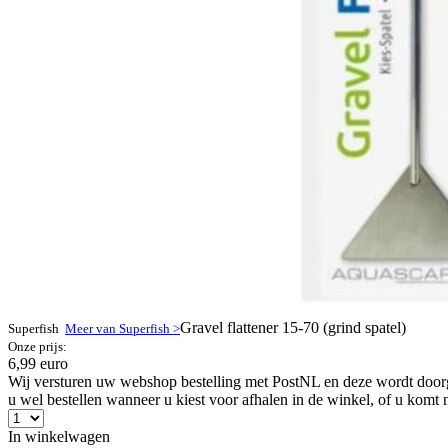
Gravel flattener 15-70 (grind spatel)
Superfish
Meer van Superfish >
Onze prijs:
6,99 euro
Wij versturen uw webshop bestelling met PostNL en deze wordt doorga
u wel bestellen wanneer u kiest voor afhalen in de winkel, of u komt 
In winkelwagen