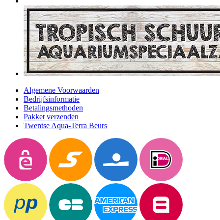
Algemene Voorwaarden
Bedrijfsinformatie
Betalingsmethoden
Pakket verzenden
Twentse Aqua-Terra Beurs