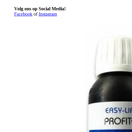
Volg ons op Social Media!
Facebook
of
Instagram