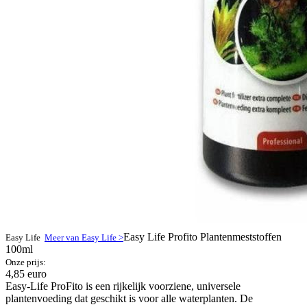
Easy Life Profito Plantenmeststoffen
Easy Life
Meer van Easy Life >
100ml
Onze prijs:
4,85 euro
Easy-Life ProFito is een rijkelijk voorziene, universele
plantenvoeding dat geschikt is voor alle waterplanten. De