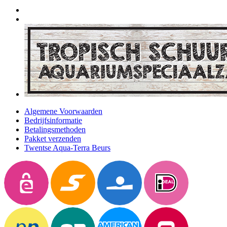
Algemene Voorwaarden
Bedrijfsinformatie
Betalingsmethoden
Pakket verzenden
Twentse Aqua-Terra Beurs