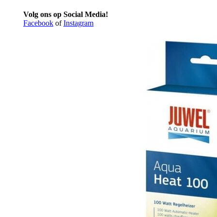
Volg ons op Social Media!
Facebook
of
Instagram