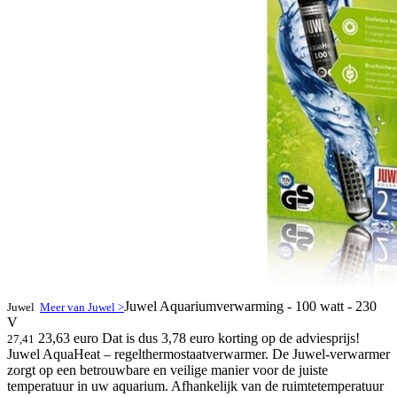
Juwel Aquariumverwarming - 100 watt - 230
Juwel
Meer van Juwel >
V
23,63 euro
Dat is dus 3,78 euro korting op de adviesprijs!
27,41
Juwel AquaHeat – regelthermostaatverwarmer. De Juwel-verwarmer
zorgt op een betrouwbare en veilige manier voor de juiste
temperatuur in uw aquarium. Afhankelijk van de ruimtetemperatuur