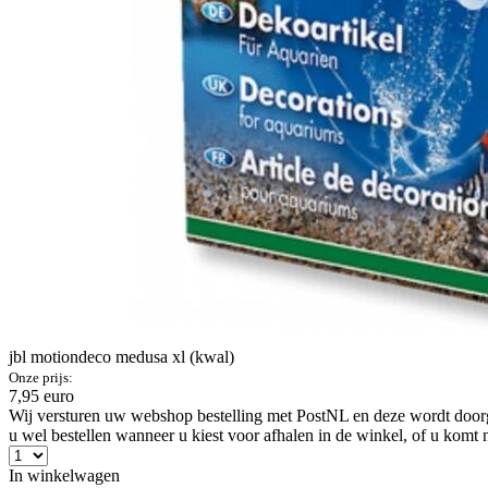
jbl motiondeco medusa xl (kwal)
Onze prijs:
7,95 euro
Wij versturen uw webshop bestelling met PostNL en deze wordt doorga
u wel bestellen wanneer u kiest voor afhalen in de winkel, of u komt 
In winkelwagen