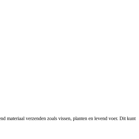
 materiaal verzenden zoals vissen, planten en levend voer. Dit kunt