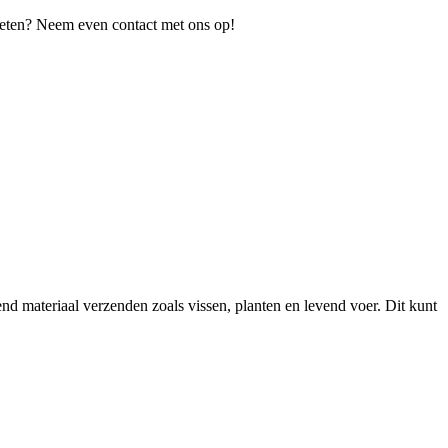
 weten? Neem even contact met ons op!
 materiaal verzenden zoals vissen, planten en levend voer. Dit kunt