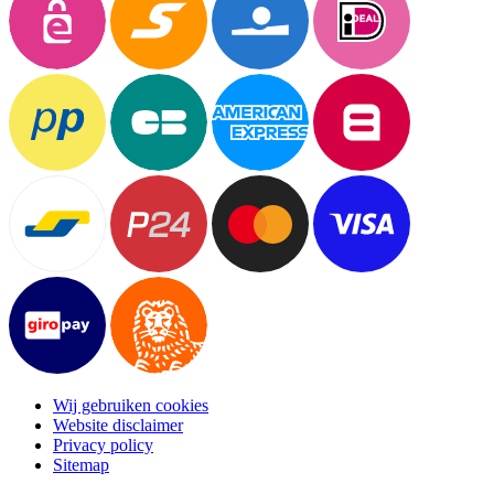
Wij gebruiken cookies
Website disclaimer
Privacy policy
Sitemap