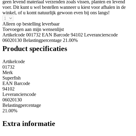
geen levend materiaal verzenden zoals vissen, planten en levend
voer. Dit kunt u wel bestellen wanneer u kiest voor afhalen in de
winkel, of u komt natuurlijk gewoon even bij ons langs!
Alleen op bestelling leverbaar
Toevoegen aan mijn wensenlijst
Artikelcode 001732
EAN Barcode 94102
Leverancierscode
06020130
Belastingpercentage 21.00%
Product specificaties
Artikelcode
01732
Merk
Superfish
EAN Barcode
94102
Leverancierscode
06020130
Belastingpercentage
21.00%
Extra informatie