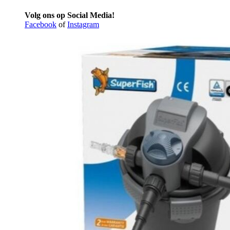
Volg ons op Social Media!
Facebook
of
Instagram