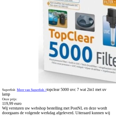
topclear 5000 uvc 7 wat 2in1 met uv
Superfish
Meer van Superfish >
lamp
Onze prijs:
119,99 euro
Wij versturen uw webshop bestelling met PostNL en deze wordt
doorgaans de volgende werkdag afgeleverd. Uiteraard kunnen wij