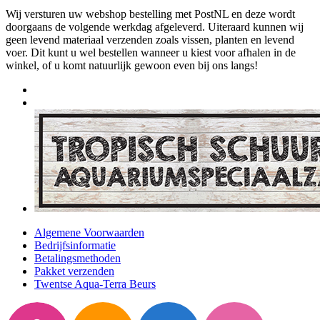
Wij versturen uw webshop bestelling met PostNL en deze wordt
doorgaans de volgende werkdag afgeleverd. Uiteraard kunnen wij
geen levend materiaal verzenden zoals vissen, planten en levend
voer. Dit kunt u wel bestellen wanneer u kiest voor afhalen in de
winkel, of u komt natuurlijk gewoon even bij ons langs!
Algemene Voorwaarden
Bedrijfsinformatie
Betalingsmethoden
Pakket verzenden
Twentse Aqua-Terra Beurs