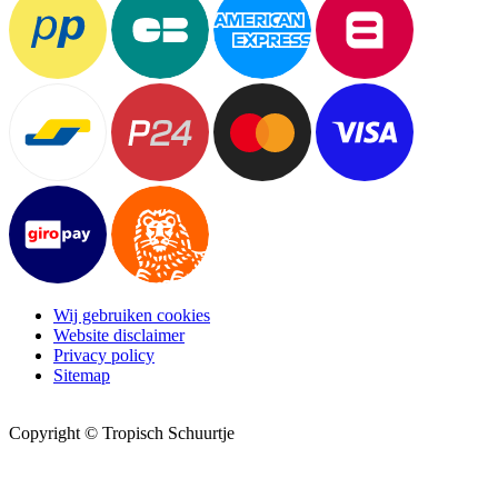
Wij gebruiken cookies
Website disclaimer
Privacy policy
Sitemap
Copyright © Tropisch Schuurtje