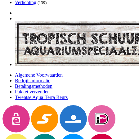
Verlichting
(139)
Algemene Voorwaarden
Bedrijfsinformatie
Betalingsmethoden
Pakket verzenden
Twentse Aqua-Terra Beurs