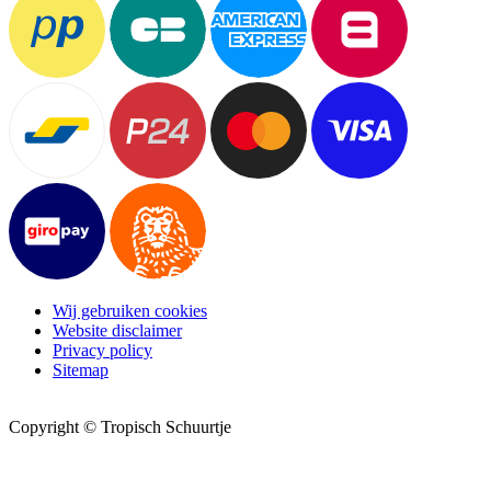
Wij gebruiken cookies
Website disclaimer
Privacy policy
Sitemap
Copyright © Tropisch Schuurtje