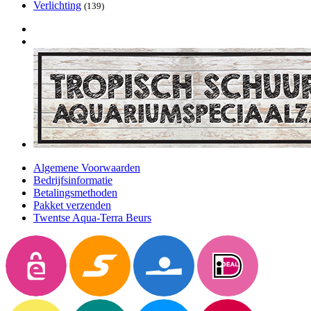
Verlichting
(139)
Algemene Voorwaarden
Bedrijfsinformatie
Betalingsmethoden
Pakket verzenden
Twentse Aqua-Terra Beurs