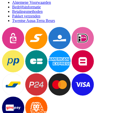
Algemene Voorwaarden
Bedrijfsinformatie
Betalingsmethoden
Pakket verzenden
Twentse Aqua-Terra Beurs