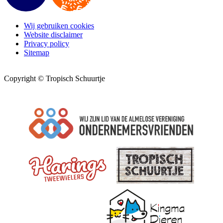
Wij gebruiken cookies
Website disclaimer
Privacy policy
Sitemap
Copyright © Tropisch Schuurtje